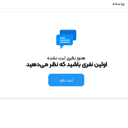
زبرا ساده
هنوز نظری ثبت نشده
اولین نفری باشید که نظر می‌دهید
ثبت نظر