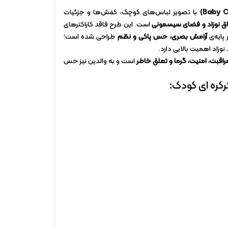
با تصویر لباس‌های کوچک، کفش‌ها و جزئیات
اق نوزاد و فضای سیسمونی
است. این طرح فاقد کاراکترهای
 پایه‌ی
آرامش بصری، حس پاکی و نظم
طراحی شده است؛
وزاد اهمیت بالایی دارد.
راقبت، امنیت، گرما و تعلق خاطر
است و به والدین نیز حس
رکره ای کودک: