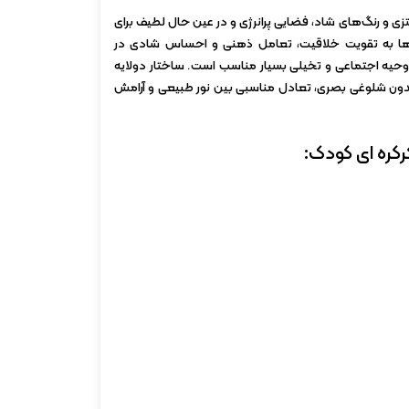
انتزی و رنگ‌های شاد، فضایی پرانرژی و در عین حال لطیف برای
گ‌ها به تقویت خلاقیت، تعامل ذهنی و احساس شادی در
وحیه اجتماعی و تخیلی بسیار مناسب است. ساختار دو‌لایه
 و بدون شلوغی بصری، تعادل مناسبی بین نور طبیعی و آرامش
رکره ای کودک: