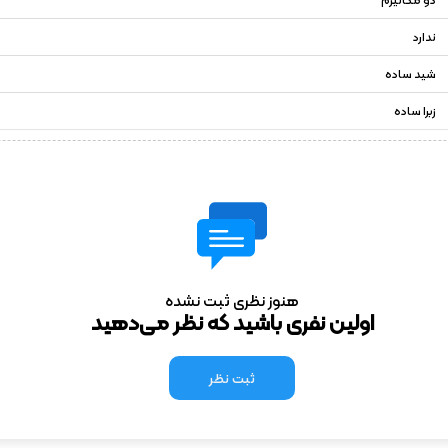
ندارد
شید ساده
زبرا ساده
هنوز نظری ثبت نشده
اولین نفری باشید که نظر می‌دهید
ثبت نظر