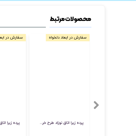
محصولات مرتبط
سفارش در ابعاد دلخواه
سفارش در ابعا
پرده زبرا اتاق نوزاد طرح خرس خلبان با فضای رویایی آسمانی