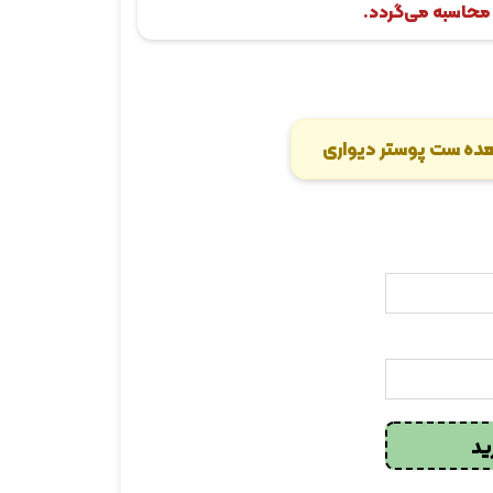
محاسبه می‌گردد.
ده ست پوستر دیواری
ید