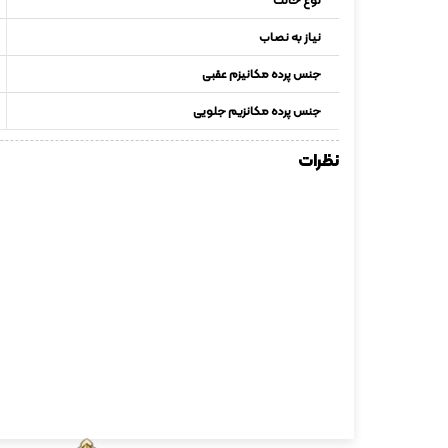
نیاز به نصاب
جنس پرده مکانیزم عقبی
جنس پرده مکانزیم جلویی
نظرات