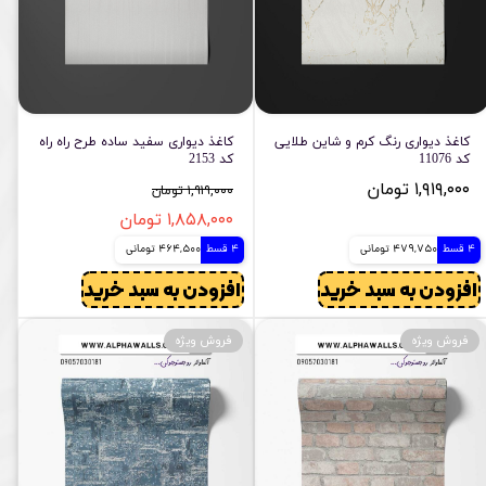
کاغذ دیواری رنگ کرم و شاین طلایی
کاغذ دیواری سفید ساده طرح راه راه
کد 11076
کد 2153
۱,۹۱۹,۰۰۰ تومان
۱,۹۱۹,۰۰۰ تومان
۱,۸۵۸,۰۰۰ تومان
4 قسط
479,750 تومانی
4 قسط
464,500 تومانی
افزودن به سبد خرید
افزودن به سبد خرید
فروش ویژه
فروش ویژه