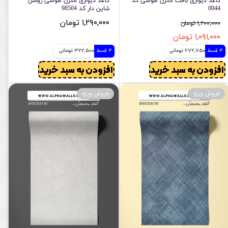
کاغذ دیواری بافت مدرن طوسی کد
کاغذ دیواری مدرن طوسی روشن
0044
شاین دار کد 98504
۱,۲۹۰,۰۰۰ تومان
۱,۲۰۰,۰۰۰ تومان
۱,۰۹۱,۰۰۰ تومان
4 قسط
272,750 تومانی
4 قسط
322,500 تومانی
افزودن به سبد خرید
افزودن به سبد خرید
فروش ویژه
فروش ویژه