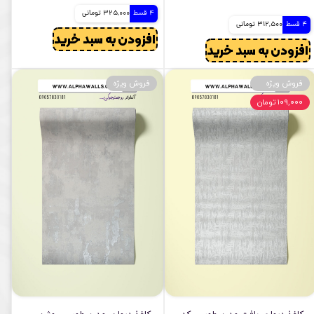
4 قسط
325,000 تومانی
4 قسط
312,500 تومانی
افزودن به سبد خرید
افزودن به سبد خرید
فروش ویژه
فروش ویژه
۱۰۹,۰۰۰ تومان