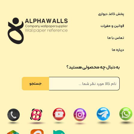
پخش کاغذ دیواری
قوانین و مقررات
تماس با ما
درباره ما
به دنبال چه محصولی هستید؟
جستجو