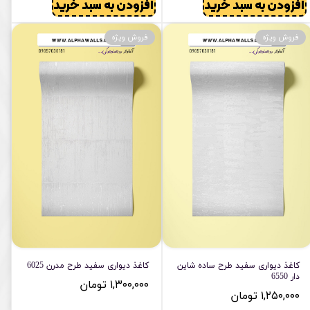
افزودن به سبد خرید
افزودن به سبد خرید
فروش ویژه
فروش ویژه
کاغذ دیواری سفید طرح ساده شاین
کاغذ دیواری سفید طرح مدرن 6025
دار 6550
۱,۳۰۰,۰۰۰ تومان
۱,۲۵۰,۰۰۰ تومان