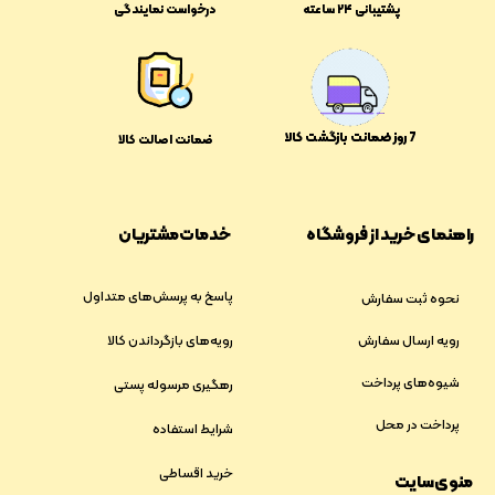
پشتیبانی ۲۴ ساعته
درخواست نمایندگی
​​7 روز ضمانت بازگشت کالا
ضمانت اصالت کالا
راهنمای خرید از فروشگاه
خدمات مشتریان
پاسخ به پرسش‌های متداول
نحوه ثبت سفارش
رویه ارسال سفارش
رویه‌های بازگرداندن کالا
شیوه‌های پرداخت
رهگیری مرسوله پستی
پرداخت در محل
شرایط استفاده
خرید اقساطی
منوی سایت