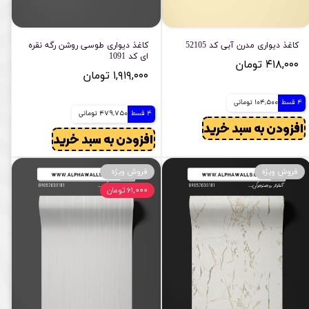
کاغذ دیواری مدرن آبی کد 52105
کاغذ دیواری طوسی روشن رگه نقره
ای کد 1091
۴۱۸,۰۰۰ تومان
۱,۹۱۹,۰۰۰ تومان
4 قسط
104,500 تومانی
4 قسط
479,750 تومانی
افزودن به سبد خرید
افزودن به سبد خرید
فروش ویژه
فروش ویژه
۶۱,۰۰۰ تومان