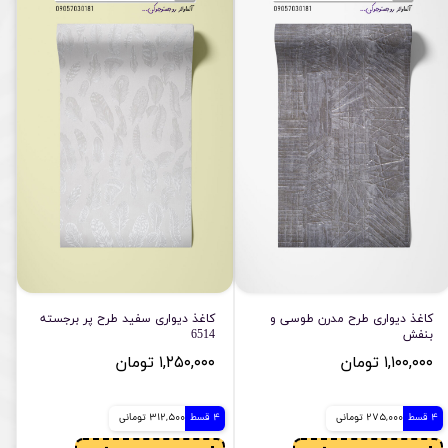
کاغذ دیواری طرح مدرن طوسی و
کاغذ دیواری سفید طرح پر برجسته
بنفش
6514
۱,۱۰۰,۰۰۰ تومان
۱,۲۵۰,۰۰۰ تومان
4 قسط
275,000 تومانی
4 قسط
312,500 تومانی