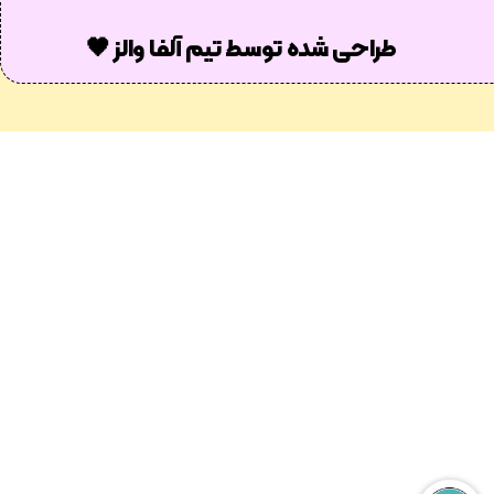
طراحی شده توسط تیم آلفا والز 🖤