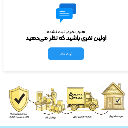
هنوز نظری ثبت نشده
اولین نفری باشید که نظر می‌دهید
ثبت نظر