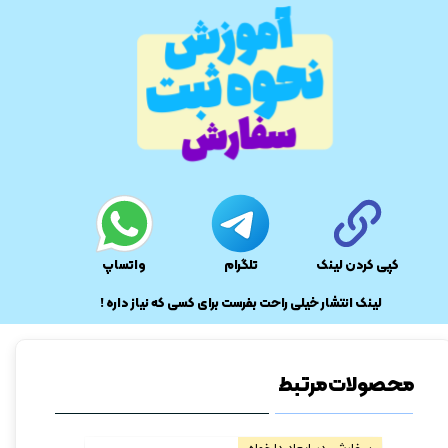
کپی کردن لینک
تلگرام
واتساپ
​لینک انتشار خیلی راحت بفرست برای کسی که نیاز داره !
محصولات مرتبط