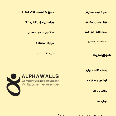
پاسخ به پرسش‌های متداول
نحوه ثبت سفارش
رویه ارسال سفارش
رویه‌های بازگرداندن کالا
شیوه‌های پرداخت
رهگیری مرسوله پستی
پرداخت در محل
شرایط استفاده
خرید اقساطی
منوی سایت
پخش کاغذ دیواری
قوانین و مقررات
تماس با ما
درباره ما