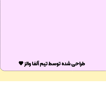
طراحی شده توسط تیم آلفا والز 🖤