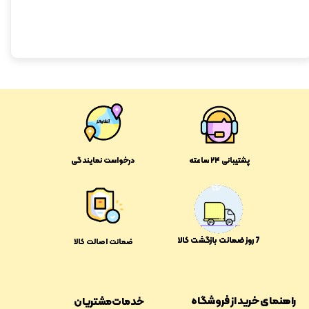
پشتیبانی ۲۴ ساعته
درخواست نمایندگی
​​7 روز ضمانت بازگشت کالا
ضمانت اصالت کالا
راهنمای خرید از فروشگاه
خدمات مشتریان