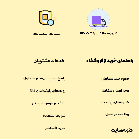
​​7 روز ضمانت بازگشت کالا
ضمانت اصالت کالا
راهنمای خرید از فروشگاه
خدمات مشتریان
پاسخ به پرسش‌های متداول
نحوه ثبت سفارش
رویه ارسال سفارش
رویه‌های بازگرداندن کالا
شیوه‌های پرداخت
رهگیری مرسوله پستی
پرداخت در محل
شرایط استفاده
خرید اقساطی
منوی سایت