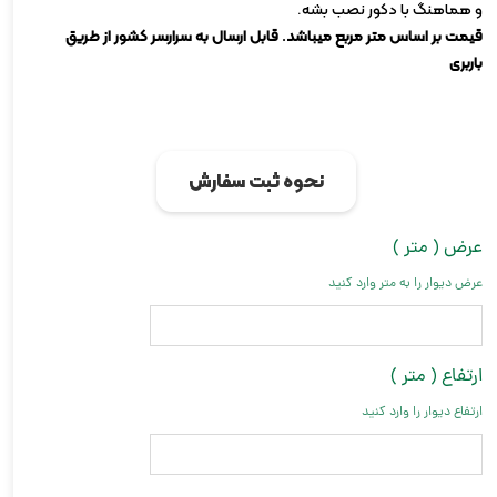
و هماهنگ با دکور نصب بشه.
قیمت بر اساس متر مربع میباشد. قابل ارسال به سرارسر کشور از طریق
باربری
نحوه ثبت سفارش
عرض ( متر )
عرض دیوار را به متر وارد کنید
ارتفاع ( متر )
ارتفاع دیوار را وارد کنید