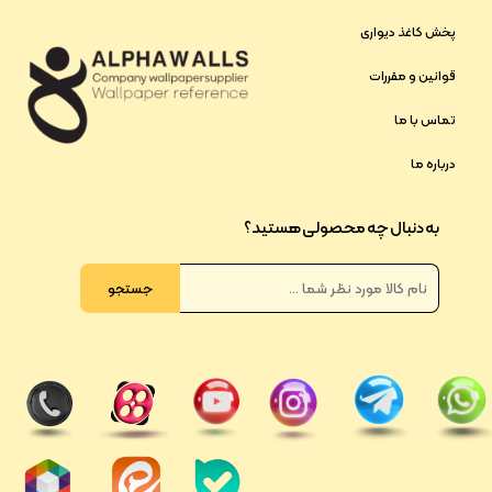
پخش کاغذ دیواری
قوانین و مقررات
تماس با ما
درباره ما
به دنبال چه محصولی هستید؟
جستجو