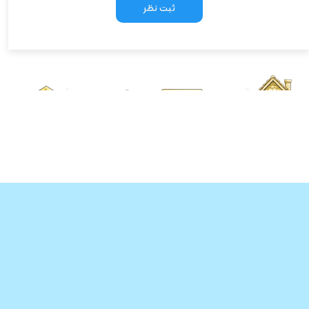
ثبت نظر