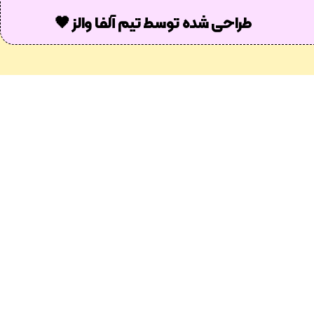
طراحی شده توسط تیم آلفا والز 🖤