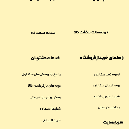
​​7 روز ضمانت بازگشت کالا
ضمانت اصالت کالا
راهنمای خرید از فروشگاه
خدمات مشتریان
پاسخ به پرسش‌های متداول
نحوه ثبت سفارش
رویه ارسال سفارش
رویه‌های بازگرداندن کالا
شیوه‌های پرداخت
رهگیری مرسوله پستی
پرداخت در محل
شرایط استفاده
خرید اقساطی
منوی سایت