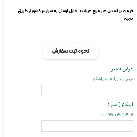
قیمت بر اساس متر مربع میباشد. قابل ارسال به سرارسر کشور از طریق
باربری
نحوه ثبت سفارش
عرض ( متر )
عرض دیوار را به متر وارد کنید
ارتفاع ( متر )
ارتفاع دیوار را وارد کنید