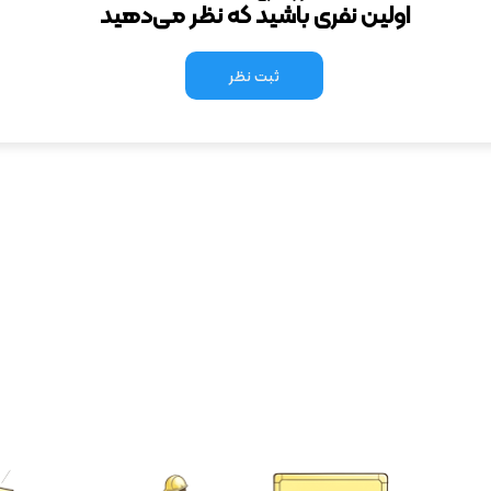
اولین نفری باشید که نظر می‌دهید
ثبت نظر