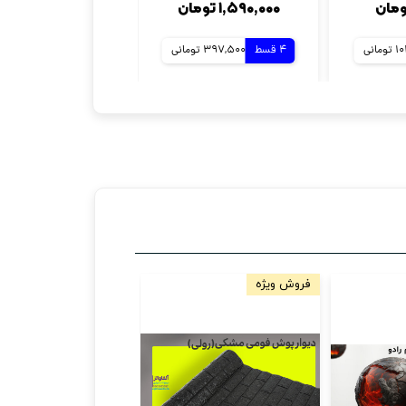
۱,۵۹۰,۰۰۰ تومان
۸۰۱,۰۰۰ تومان
مانی
4 قسط
397,500 تومانی
4 قسط
200,250 تومانی
فروش ویژه
اصل