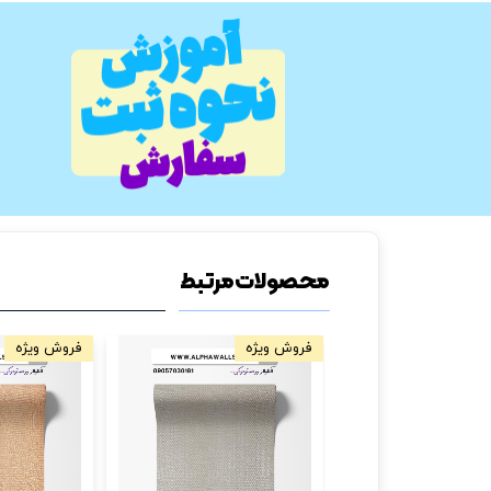
محصولات مرتبط
فروش ویژه
فروش ویژه