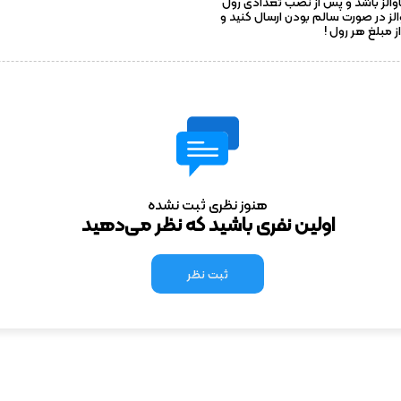
والز باشد و پس از نصب تعدادی رول
والز در صورت سالم بودن ارسال کنید و
هنوز نظری ثبت نشده
اولین نفری باشید که نظر می‌دهید
ثبت نظر