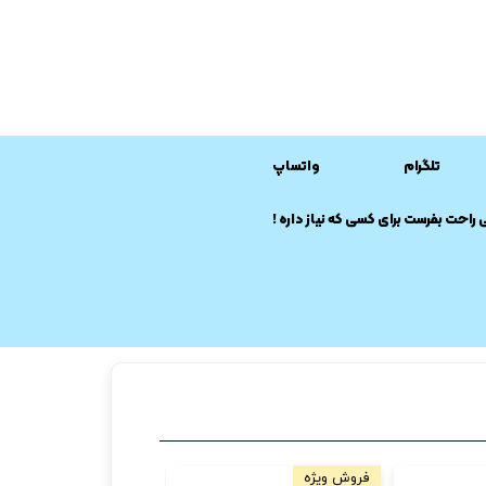
تلگرام
واتساپ
ی راحت بفرست برای کسی که نیاز داره !
فروش ویژه