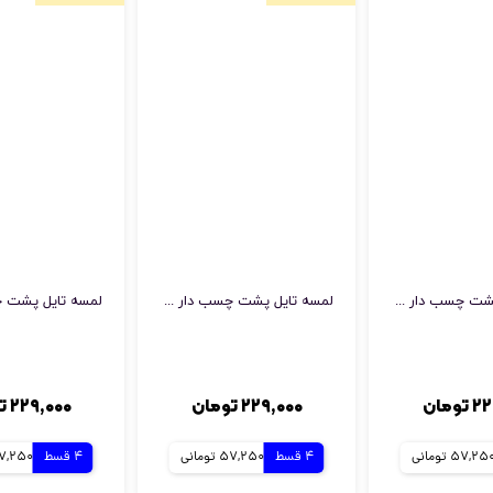
لمسه تایل پشت چسب دار مدل مستطیل
لمسه تایل پشت چسب دار مدل مربع
ومان
۲۲۹,۰۰۰ تومان
۲۲۹,۰۰۰ تومان
57,25 تومانی
4 قسط
57,250 تومانی
4 قسط
57,250 توم