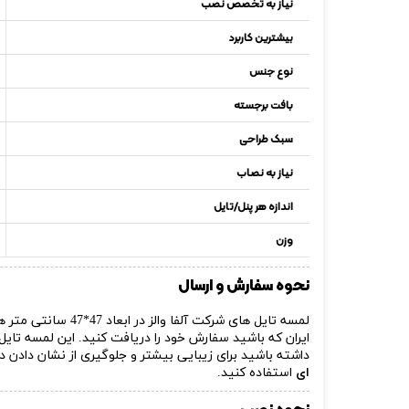
نیاز به تخصص نصب
بیشترین کاربرد
نوع جنس
بافت برجسته
سبک طراحی
نیاز به نصاب
اندازه هر پنل/تایل
وزن
نحوه سفارش و ارسال
لمسه تایل های شرک
ایران که باشید سفارش خود را دریافت کنید. این لمسه تایل
داشته باشید برای زیبایی بیشتر و جلوگیری از نشان دادن در
ای
استفاده کنید.