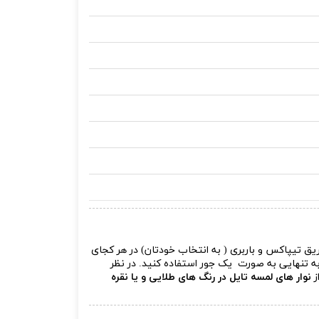
سفارش دهید و از طریق تیپاکس و باربری ( به انتخاب خودتان) در هر کجای
 به تنهایی به صورت یک جور استفاده کنید. در نظر
ز
نوار های لمسه تایل در رنگ های طلایی و یا نقره