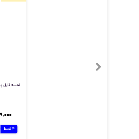
۲۲۹,۰۰۰ ت
4 قسط
0