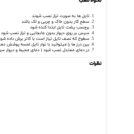
نحوه نصب
تایل ها به صورت تراز نصب شوند
سطح کار بدون خاک و چربی و لک باشد
برچسب پشت تایل ابتدا کنده شود
سپس بر روی دیوار بدون جابجایی و تراز نصب شود
سطوح که نصف تایل نیاز است با کاتر برش داده شود
بین درز ها را میتوانید با نوار تایل لمسه پوشش ده
در دمای معتدل نصب شود ( دمای محیط و دیوار سرد نباشد 5 تا 
نظرات