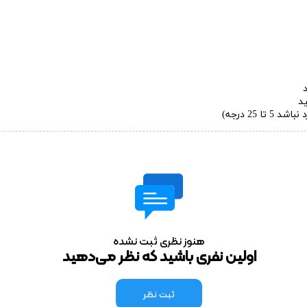
ید
25 درجه)
هنوز نظری ثبت نشده
اولین نفری باشید که نظر می‌دهید
ثبت نظر