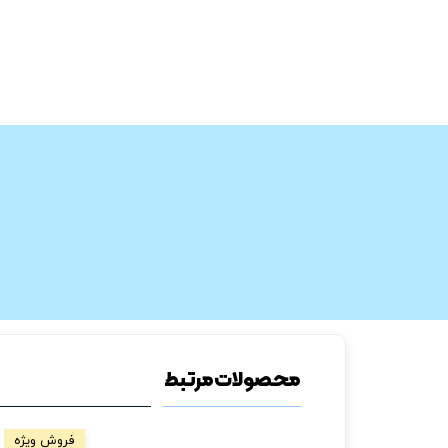
محصولات مرتبط
فروش ویژه