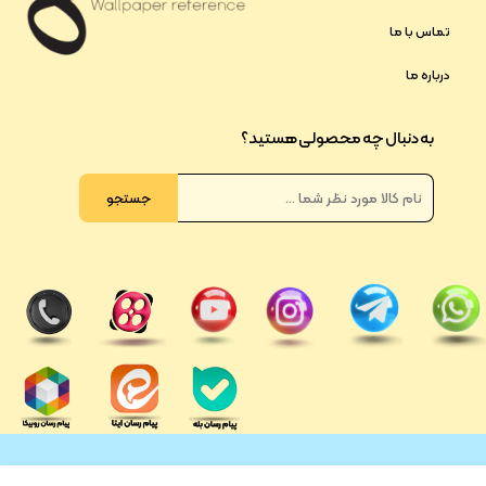
تماس با ما
درباره ما
به دنبال چه محصولی هستید؟
جستجو