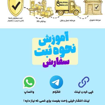
کپی کردن لینک
تلگرام
واتساپ
​لینک انتشار خیلی راحت بفرست برای کسی که نیاز داره !