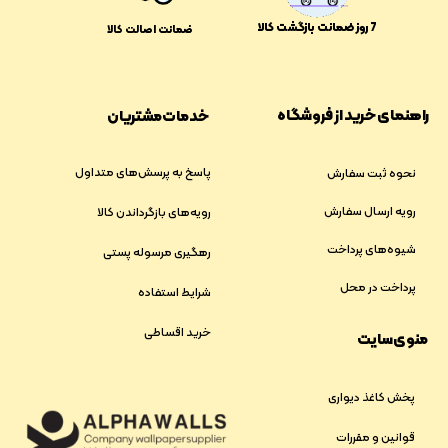
​​7 روز ضمانت بازگشت کالا
ضمانت اصالت کالا
راهنمای خرید از فروشگاه
خدمات مشتریان
پاسخ به پرسش‌های متداول
نحوه ثبت سفارش
رویه ارسال سفارش
رویه‌های بازگرداندن کالا
شیوه‌های پرداخت
رهگیری مرسوله پستی
پرداخت در محل
شرایط استفاده
خرید اقساطی
منوی سایت
پخش کاغذ دیواری
قوانین و مقررات