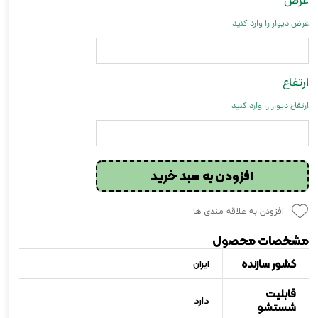
عرض
عرض دیوار را وارد کنید
ارتفاع
ارتفاع دیوار را وارد کنید
افزودن به سبد خرید
افزودن به علاقه مندی ها
مشخصات محصول
کشور سازنده
ایران
قابلیت
دارد
شستشو