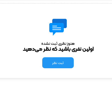
هنوز نظری ثبت نشده
اولین نفری باشید که نظر می‌دهید
ثبت نظر