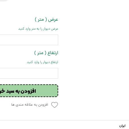
عرض ( متر )
عرض دیوار را به متر وارد کنید
ارتفاع ( متر )
ارتفاع دیوار را وارد کنید
افزودن به سبد خر
افزودن به علاقه مندی ها
ایران