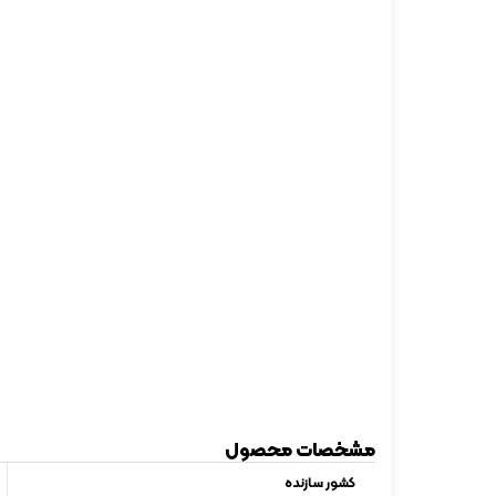
مشخصات محصول
کشور سازنده