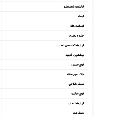
قابلیت شستشو
ابعاد
اصالت کالا
جلوه بصری
نیاز به تخصص نصب
بیشترین کاربرد
نوع جنس
بافت برجسته
سبک طراحی
نوع حالت
نیاز به نصاب
ضخامت