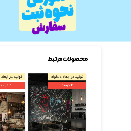
محصولات مرتبط
تولید در ابعاد دلخواه
تولید در ابعاد 
۲ درصد
۲ درصد