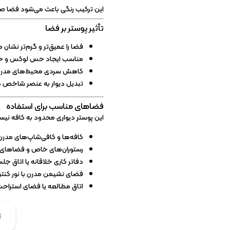
این ترکیب رنگی باعث می‌شود فضا ص
تأثیر پوستر بر فضا
فضا را عمیق‌تر و گرم‌تر نشان 
مناسب ایجاد حس لوکس و حر
کاهش سردی محیط‌های مدرن 
تبدیل دیوار به عنصر شاخص د
فضاهای مناسب برای استفاده
این پوستر دیواری محدود به کافه نیست
کافه‌ها و کافی‌شاپ‌های مدر
رستوران‌های خاص و فضاهای
دفاتر کاری خلاقانه یا اتاق ج
فضای نشیمن مدرن با نور کنت
اتاق مطالعه یا فضای استراح
ن