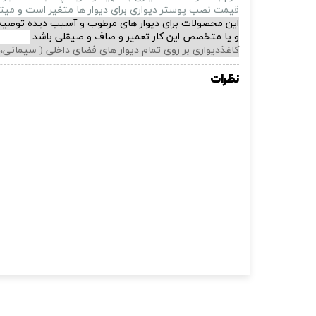
قیمت نصب پوستر دیواری برای دیوار ها متغیر است و میتواتنید برای بدست
این محصولات برای دیوار های مرطوب و آسیب دیده توصیه 
و یا متخصص این کار تعمیر و صاف و صیقلی باشد.
کاغذدیواری بر روی تمام دیوار های فضای داخلی ( سیمان
نظرات