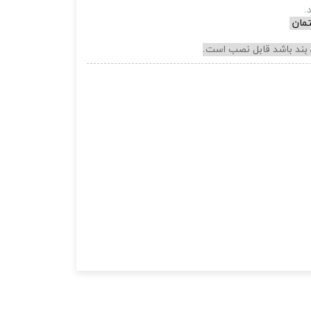
تمان
 بند باشد قابل نصب است.