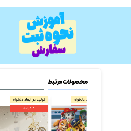
محصولات مرتبط
تولید در ابعاد دلخواه
تولید در ابعاد 
۲ درصد
۲ درصد