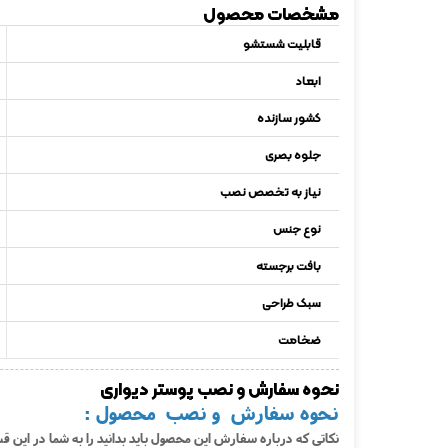
مشخصات محصول
قابلیت شستشو
ابعاد
کشور سازنده
جلوه بصری
نیاز به تخصص نصب
نوع جنس
بافت برجسته
سبک طراحی
ضخامت
نحوه سفارش و نصب پوستر دیواری
نحوه سفارش و نصب محصول :
نکاتی که درباره سفارش این محصول باید بدانید را به شما در این 