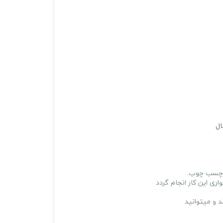
ال
چسب چوب.
ی این کار انجام گردد