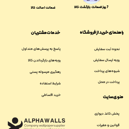
​​7 روز ضمانت بازگشت کالا
ضمانت اصالت کالا
راهنمای خرید از فروشگاه
خدمات مشتریان
پاسخ به پرسش‌های متداول
نحوه ثبت سفارش
رویه ارسال سفارش
رویه‌های بازگرداندن کالا
شیوه‌های پرداخت
رهگیری مرسوله پستی
پرداخت در محل
شرایط استفاده
خرید اقساطی
منوی سایت
پخش کاغذ دیواری
قوانین و مقررات