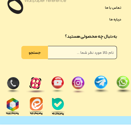
تماس با ما
درباره ما
به دنبال چه محصولی هستید؟
جستجو