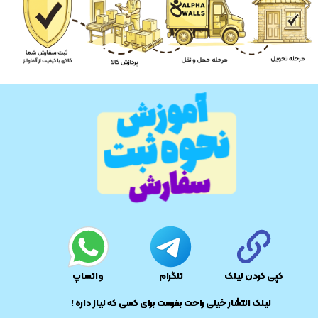
کپی کردن لینک
تلگرام
واتساپ
​لینک انتشار خیلی راحت بفرست برای کسی که نیاز داره !