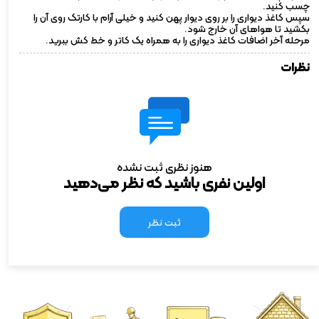
چسب کنید.
سپس کاغذ دیواری را بر روی دیوار پهن کنید و خیلی آرام با کارتک روی آن را
بکشید تا هواهای آن خارج شود.
مرحله آخر اضافات کاغذ دیواری را به همراه یک کاتر و خط کش ببرید.
نظرات
هنوز نظری ثبت نشده
اولین نفری باشید که نظر می‌دهید
ثبت نظر