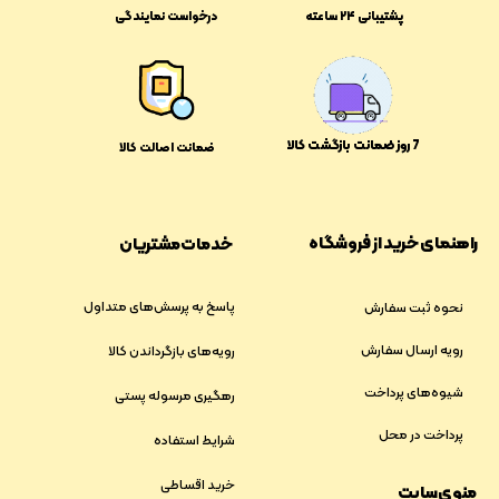
پشتیبانی ۲۴ ساعته
درخواست نمایندگی
​​7 روز ضمانت بازگشت کالا
ضمانت اصالت کالا
راهنمای خرید از فروشگاه
خدمات مشتریان
پاسخ به پرسش‌های متداول
نحوه ثبت سفارش
رویه ارسال سفارش
رویه‌های بازگرداندن کالا
شیوه‌های پرداخت
رهگیری مرسوله پستی
پرداخت در محل
شرایط استفاده
خرید اقساطی
منوی سایت