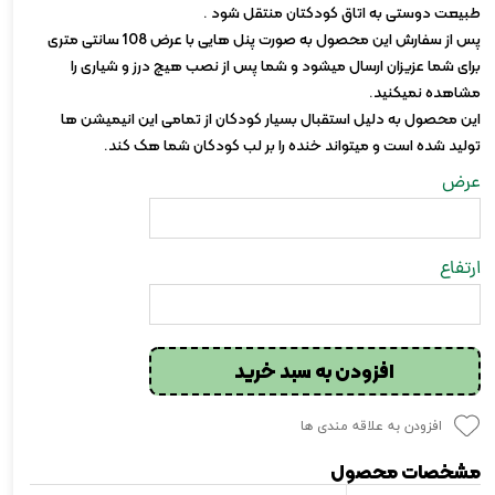
طبیعت دوستی به اتاق کودکتان منتقل شود .
پس از سفارش این محصول به صورت پنل هایی با عرض 108 سانتی متری
برای شما عزیزان ارسال میشود و شما پس از نصب هیچ درز و شیاری را
مشاهده نمیکنید.
این محصول به دلیل استقبال بسیار کودکان از تمامی این انیمیشن ها
تولید شده است و میتواند خنده را بر لب کودکان شما هک کند.
عرض
ارتفاع
افزودن به سبد خرید
افزودن به علاقه مندی ها
مشخصات محصول