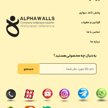
پخش کاغذ دیواری
قوانین و مقررات
تماس با ما
درباره ما
به دنبال چه محصولی هستید؟
جستجو