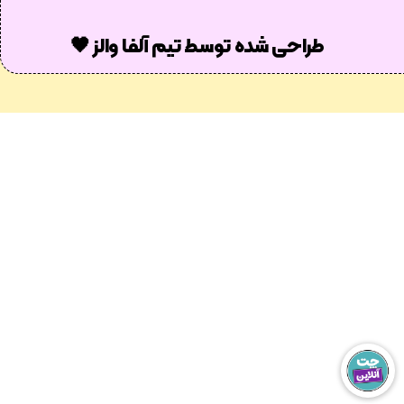
طراحی شده توسط تیم آلفا والز 🖤