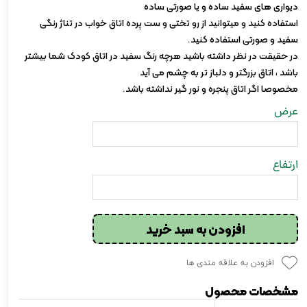
دیواری های سفید ساده و یا صورتی ساده
استفاده کنید و میتوانید از رو تختی و ست پرده اتاق خواب در تناژ رنگی
سفید و صورتی استفاده کنید.
در حقیقت در نظر داشته باشید هرچه رنگ سفید در اتاق کودک شما بیشتر
باشد ، اتاق بزرگتر و دلباز تر به چشم می آید
مخصوصا اگر اتاق پنجره و نور گیر نداشته باشد.
عرض
ارتفاع
افزودن به سبد خرید
افزودن به علاقه مندی ها
مشخصات محصول