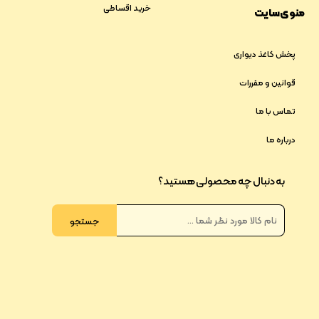
پرداخت در محل
شرایط استفاده
خرید اقساطی
منوی سایت
پخش کاغذ دیواری
قوانین و مقررات
تماس با ما
درباره ما
به دنبال چه محصولی هستید؟
جستجو