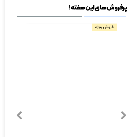
پرفروش های این هفته!
فروش ویژه
مخصوص دیو