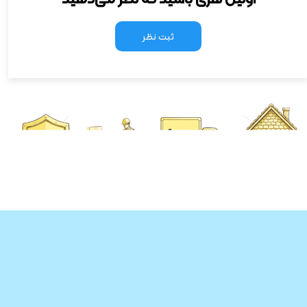
ثبت نظر