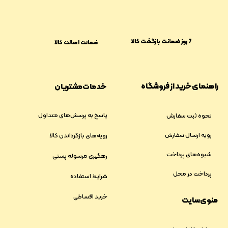
​​7 روز ضمانت بازگشت کالا
ضمانت اصالت کالا
راهنمای خرید از فروشگاه
خدمات مشتریان
پاسخ به پرسش‌های متداول
نحوه ثبت سفارش
رویه ارسال سفارش
رویه‌های بازگرداندن کالا
شیوه‌های پرداخت
رهگیری مرسوله پستی
پرداخت در محل
شرایط استفاده
خرید اقساطی
منوی سایت