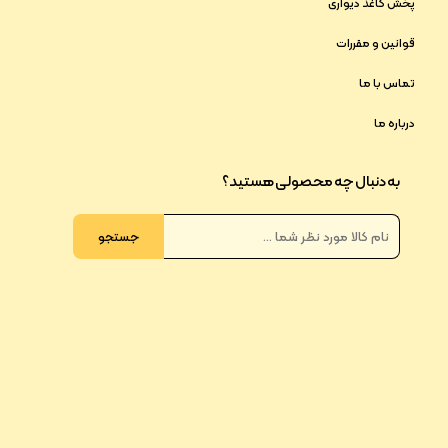
پخش کاغذ دیواری
قوانین و مقررات
تماس با ما
درباره ما
به دنبال چه محصولی هستید؟
جستجو