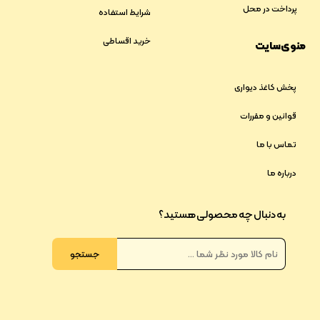
پرداخت در محل
شرایط استفاده
خرید اقساطی
منوی سایت
پخش کاغذ دیواری
قوانین و مقررات
تماس با ما
درباره ما
به دنبال چه محصولی هستید؟
جستجو