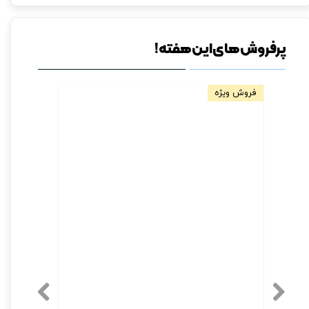
پرفروش های این هفته!
فروش ویژه
مخصوص دیو