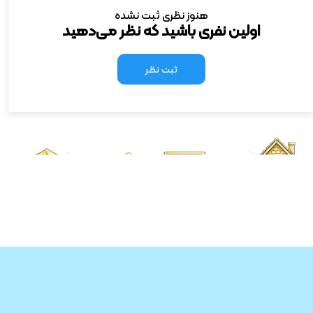
هنوز نظری ثبت نشده
اولین نفری باشید که نظر می‌دهید
ثبت نظر