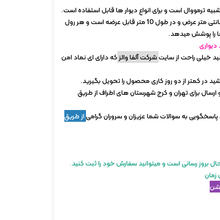
بیه ترمووال است و برای انواع دیوار ها قابل استفاده است.
 دیواری
نید خیلی راحت از سایت
شرکت آلفا والز
که دارای ای نماد امن
شید در کمتر از دو روز کاری محصول را تحویل بگیرید.
و ارسال برای تهران و کرج شهرستان های اطراف از طریق
 پاسخگویی به سوالات شما عزیزان و سروران گرامی
از طریق
 بروز رسانی است و میتوانید سفارش خود را ثبت کنید.
 زمان
وشن