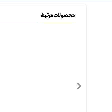
محصولات مرتبط