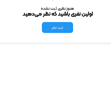
هنوز نظری ثبت نشده
اولین نفری باشید که نظر می‌دهید
ثبت نظر