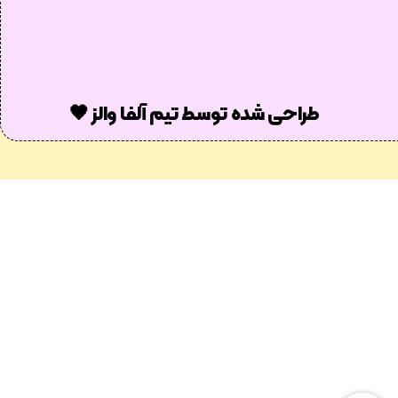
طراحی شده توسط تیم آلفا والز 🖤