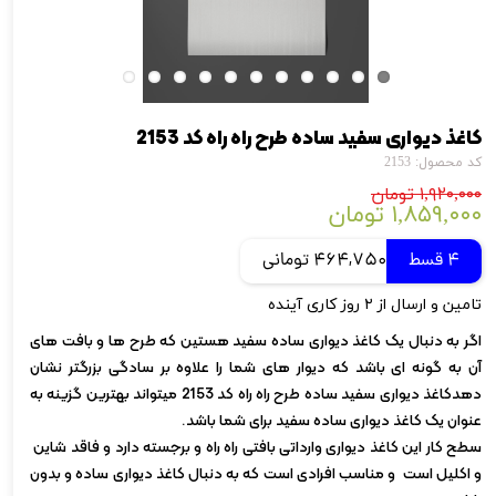
کاغذ دیواری سفید ساده طرح راه راه کد 2153
کد محصول: 2153
۱,۹۲۰,۰۰۰ تومان
۱,۸۵۹,۰۰۰ تومان
4 قسط
464,750 تومانی
تامین و ارسال از ۲ روز کاری آینده
اگر به دنبال یک کاغذ دیواری ساده سفید هستین که طرح ها و بافت های
آن به گونه ای باشد که دیوار های شما را علاوه بر سادگی بزرگتر نشان
دهدکاغذ دیواری سفید ساده طرح راه راه کد 2153 میتواند بهترین گزینه به
عنوان یک کاغذ دیواری ساده سفید برای شما باشد.
سطح کار این کاغذ دیواری وارداتی بافتی راه راه و برجسته دارد و فاقد شاین
و اکلیل است و مناسب افرادی است که به دنبال کاغذ دیواری ساده و بدون