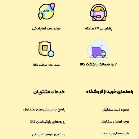
پشتیبانی ۲۴ ساعته
درخواست نمایندگی
​​7 روز ضمانت بازگشت کالا
ضمانت اصالت کالا
راهنمای خرید از فروشگاه
خدمات مشتریان
پاسخ به پرسش‌های متداول
نحوه ثبت سفارش
رویه ارسال سفارش
رویه‌های بازگرداندن کالا
شیوه‌های پرداخت
رهگیری مرسوله پستی