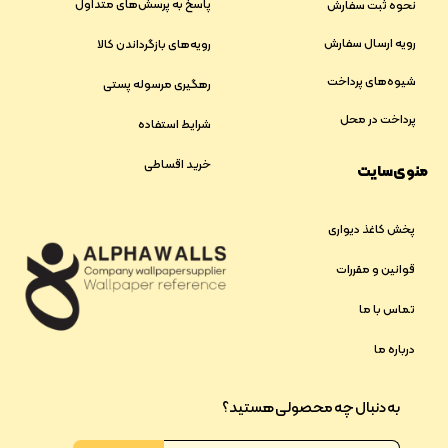
پاسخ به پرسش‌های متداول
نحوه ثبت سفارش
رویه ارسال سفارش
رویه‌های بازگرداندن کالا
شیوه‌های پرداخت
رهگیری مرسوله پستی
پرداخت در محل
شرایط استفاده
خرید اقساطی
منوی سایت
پخش کاغذ دیواری
قوانین و مقررات
تماس با ما
درباره ما
به دنبال چه محصولی هستید؟