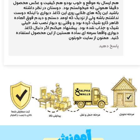
هم ارسال به موقع و خوب بودو هم کیفیت و عکس محصول
دقیقا همونی که میخواستم بود. دوستان در نظر داشته
باشید این رگه های طلایی روی این کاغذ دیواری با اینکه دوست
نداشتم باشه ولی از نزدیک که اومد دستم و دیدم فوق العاده
ظاهر کارو شیک کرده بود و وقتی رو دیوار نصب شد خیلی
شیک و جذاب شده بود. پیشنهاد میکنم اگر دنبال کاغذ
دیواری واقعا سرمه ای ساده هستین از این محصول استفاده
کنید. ممنون از سایت خوبتون
پاسخ دهید