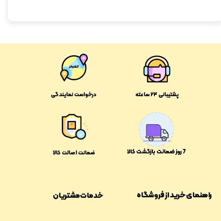
پشتیبانی ۲۴ ساعته
درخواست نمایندگی
​​7 روز ضمانت بازگشت کالا
ضمانت اصالت کالا
راهنمای خرید از فروشگاه
خدمات مشتریان