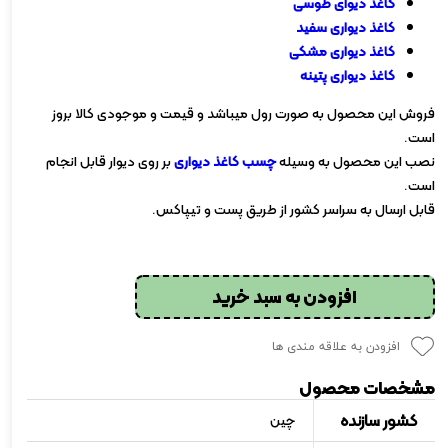
کاغذ دیوای طوسی
کاغذ دیواری سفید
کاغذ دیواری مشکی
کاغذ دیواری پتینه
فروش این محصول به صورت رول میباشد و قیمت و موجودی کالا بروز
است.
نصب این محصول به وسیله
چسب کاغذ دیواری
بر روی دیوار قابل انجام
است.
قابل ارسال به سراسر کشور از طریق پست و تیپاکس.
افزودن به سبد خرید
افزودن به علاقه مندی ها
مشخصات محصول
کشور سازنده
چین