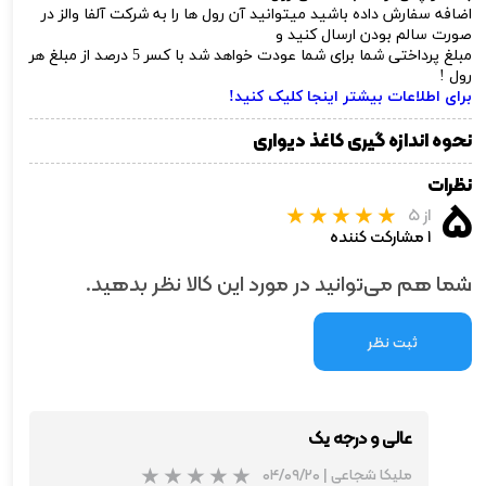
اضافه سفارش داده باشید میتوانید آن رول ها را به شرکت آلفا والز در
صورت سالم بودن ارسال کنید و
مبلغ پرداختی شما برای شما عودت خواهد شد با کسر 5 درصد از مبلغ هر
رول !
برای اطلاعات بیشتر اینجا کلیک کنید!
نحوه اندازه گیری کاغذ دیواری
نظرات
۵
از ۵
۱ مشارکت کننده
شما هم می‌توانید در مورد این کالا نظر بدهید.
ثبت نظر
عالی و درجه یک
ملیکا شجاعی
|
۰۴/۰۹/۲۰