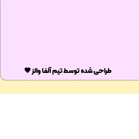
طراحی شده توسط تیم آلفا والز 🖤