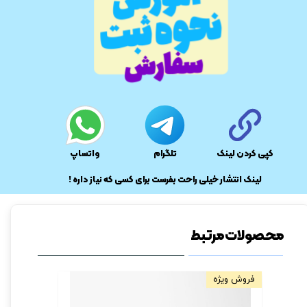
کپی کردن لینک
تلگرام
واتساپ
​لینک انتشار خیلی راحت بفرست برای کسی که نیاز داره !
محصولات مرتبط
فروش ویژه
فروش ویژه