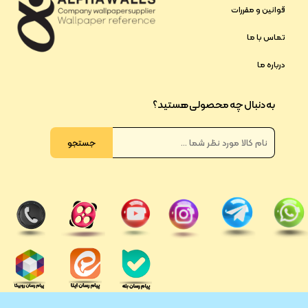
قوانین و مقررات
تماس با ما
درباره ما
به دنبال چه محصولی هستید؟
جستجو