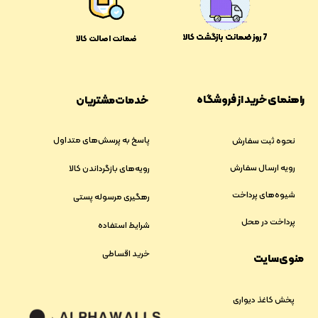
​​7 روز ضمانت بازگشت کالا
ضمانت اصالت کالا
راهنمای خرید از فروشگاه
خدمات مشتریان
پاسخ به پرسش‌های متداول
نحوه ثبت سفارش
رویه ارسال سفارش
رویه‌های بازگرداندن کالا
شیوه‌های پرداخت
رهگیری مرسوله پستی
پرداخت در محل
شرایط استفاده
خرید اقساطی
منوی سایت
پخش کاغذ دیواری