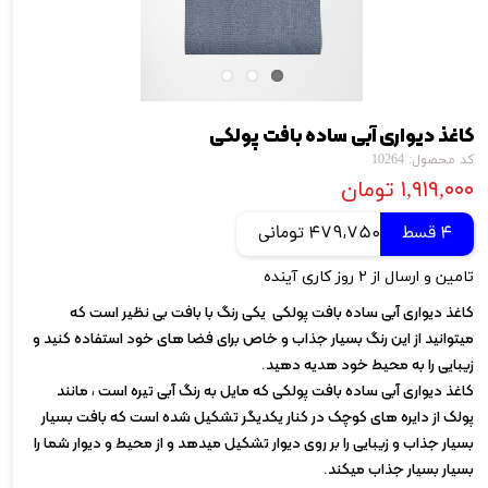
کاغذ دیواری آبی ساده بافت پولکی
کد محصول: 10264
۱,۹۱۹,۰۰۰ تومان
4 قسط
479,750 تومانی
تامین و ارسال از ۲ روز کاری آینده
کاغذ دیواری آبی ساده بافت پولکی یکی رنگ با بافت بی نظیر است که
میتوانید از این رنگ بسیار جذاب و خاص برای فضا های خود استفاده کنید و
زیبایی را به محیط خود هدیه دهید.
کاغذ دیواری آبی ساده بافت پولکی که مایل به رنگ آبی تیره است ، مانند
پولک از دایره های کوچک در کنار یکدیگر تشکیل شده است که بافت بسیار
بسیار جذاب و زیبایی را بر روی دیوار تشکیل میدهد و از محیط و دیوار شما را
بسیار بسیار جذاب میکند.