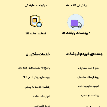
پشتیبانی ۲۴ ساعته
درخواست نمایندگی
​​7 روز ضمانت بازگشت کالا
ضمانت اصالت کالا
راهنمای خرید از فروشگاه
خدمات مشتریان
پاسخ به پرسش‌های متداول
نحوه ثبت سفارش
رویه ارسال سفارش
رویه‌های بازگرداندن کالا
شیوه‌های پرداخت
رهگیری مرسوله پستی
پرداخت در محل
شرایط استفاده
خرید اقساطی