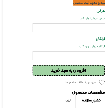
ویدیو نحوه ثبت سفارش
عرض
عرض دیوار را وارد کنید
ارتفاع
ارتفاع دیوار را وارد کنید
افزودن به سبد خرید
افزودن به علاقه مندی ها
مشخصات محصول
کشور سازنده
ایران