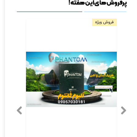
پرفروش های این هفته!
فروش ویژه
مخصوص دیو