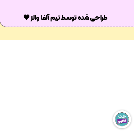
طراحی شده توسط تیم آلفا والز 🖤