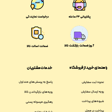
پشتیبانی ۲۴ ساعته
درخواست نمایندگی
​​7 روز ضمانت بازگشت کالا
ضمانت اصالت کالا
راهنمای خرید از فروشگاه
خدمات مشتریان
پاسخ به پرسش‌های متداول
نحوه ثبت سفارش
رویه ارسال سفارش
رویه‌های بازگرداندن کالا
شیوه‌های پرداخت
رهگیری مرسوله پستی
پرداخت در محل
شرایط استفاده