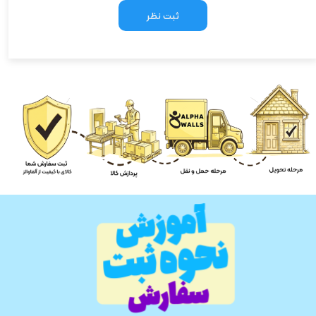
ثبت نظر