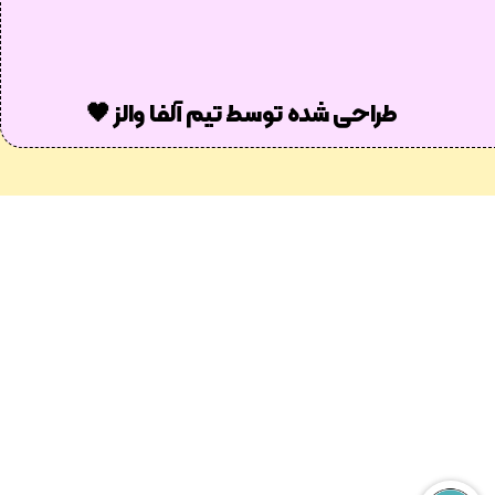
طراحی شده توسط تیم آلفا والز 🖤