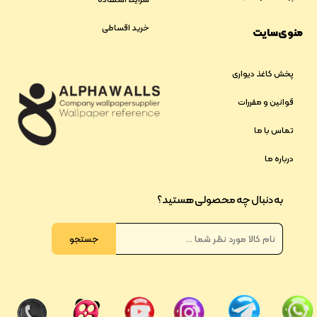
خرید اقساطی
منوی سایت
پخش کاغذ دیواری
قوانین و مقررات
تماس با ما
درباره ما
به دنبال چه محصولی هستید؟
جستجو