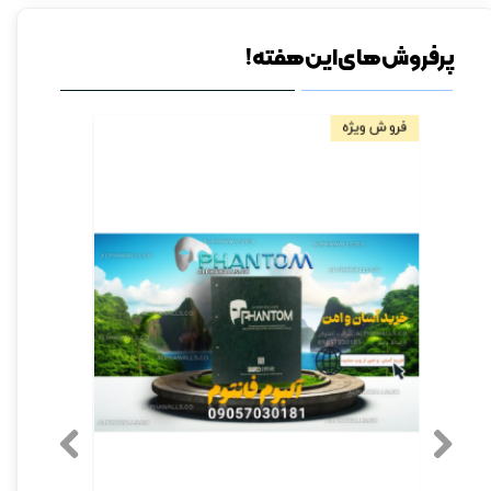
پرفروش های این هفته!
فروش ویژه
مخصوص دیو