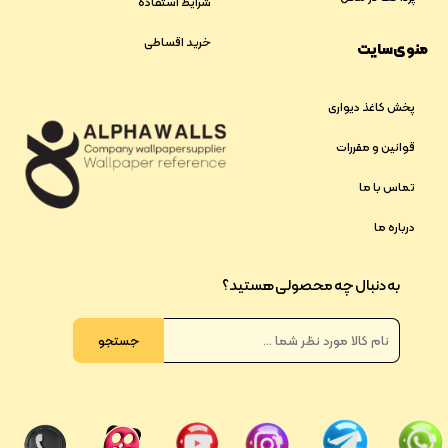
شرایط استفاده
خرید اقساطی
منوی سایت
پخش کاغذ دیواری
قوانین و مقررات
تماس با ما
درباره ما
به دنبال چه محصولی هستید؟
جستجو