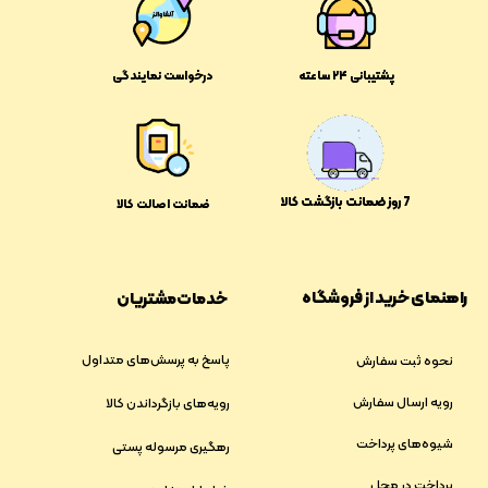
پشتیبانی ۲۴ ساعته
درخواست نمایندگی
​​7 روز ضمانت بازگشت کالا
ضمانت اصالت کالا
راهنمای خرید از فروشگاه
خدمات مشتریان
پاسخ به پرسش‌های متداول
نحوه ثبت سفارش
رویه ارسال سفارش
رویه‌های بازگرداندن کالا
شیوه‌های پرداخت
رهگیری مرسوله پستی
پرداخت در محل