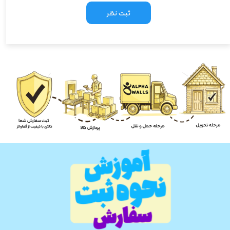
ثبت نظر