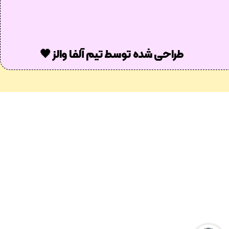
طراحی شده توسط تیم آلفا والز 🖤