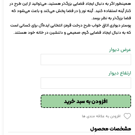
همینطور اگر به دنبال ایجاد فضایی بزرگ‌تر هستید، می‌توانید از این طرح در
کنار آینه استفاده کنید. آینه نور را در فضا پخش می‌کند و باعث می‌شود که
فضا بزرگ‌تر به نظر برسد.
پوستر دیواری اتاق خواب طرح درخت قرمز، انتخابی ایده‌آل برای کسانی است
که به دنبال ایجاد فضایی گرم، صمیمی و دلنشین در خانه خود هستند.
عرض دیوار
ارتفاع دیوار
افزودن به سبد خرید
افزودن به علاقه مندی ها
مشخصات محصول