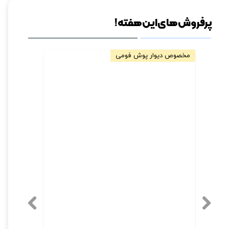
پرفروش های این هفته!
مخصوص دیوار پوش فومی
فروش ویژه