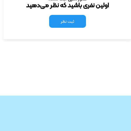
اولین نفری باشید که نظر می‌دهید
ثبت نظر