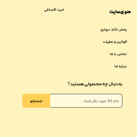
خرید اقساطی
منوی سایت
پخش کاغذ دیواری
قوانین و مقررات
تماس با ما
درباره ما
به دنبال چه محصولی هستید؟
جستجو