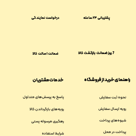
پشتیبانی ۲۴ ساعته
درخواست نمایندگی
​​7 روز ضمانت بازگشت کالا
ضمانت اصالت کالا
راهنمای خرید از فروشگاه
خدمات مشتریان
پاسخ به پرسش‌های متداول
نحوه ثبت سفارش
رویه ارسال سفارش
رویه‌های بازگرداندن کالا
شیوه‌های پرداخت
رهگیری مرسوله پستی
پرداخت در محل
شرایط استفاده