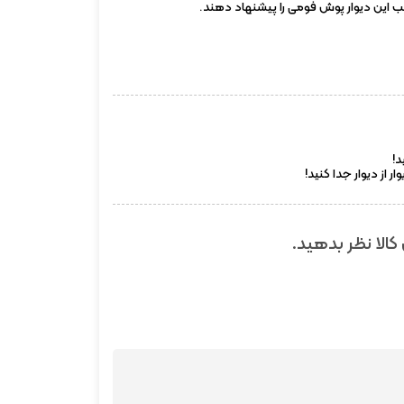
 این دیوار پوش فومی را پیشنهاد دهند.
د!
از دیوار جدا کنید!
کالا نظر بدهید.