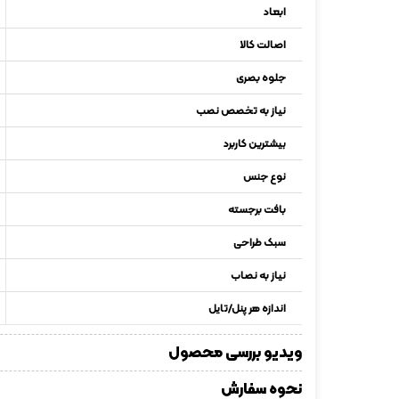
ابعاد
اصالت کالا
جلوه بصری
نیاز به تخصص نصب
بیشترین کاربرد
نوع جنس
بافت برجسته
سبک طراحی
نیاز به نصاب
اندازه هر پنل/تایل
ویدیو بررسی محصول
نحوه سفارش