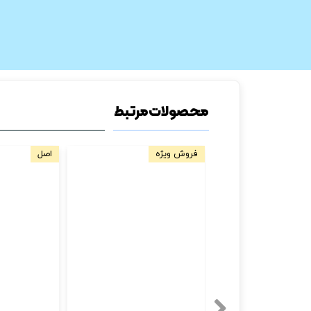
محصولات مرتبط
فروش ویژه
اصل