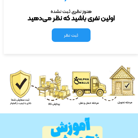
هنوز نظری ثبت نشده
اولین نفری باشید که نظر می‌دهید
ثبت نظر