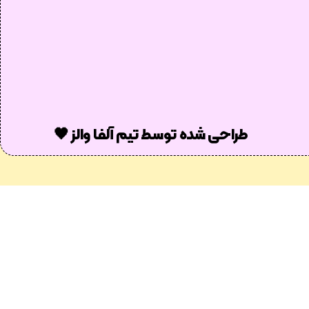
طراحی شده توسط تیم آلفا والز 🖤