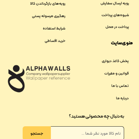
رویه ارسال سفارش
رویه‌های بازگرداندن کالا
شیوه‌های پرداخت
رهگیری مرسوله پستی
پرداخت در محل
شرایط استفاده
خرید اقساطی
منوی سایت
پخش کاغذ دیواری
قوانین و مقررات
تماس با ما
درباره ما
به دنبال چه محصولی هستید؟
جستجو