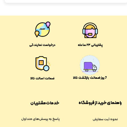
پشتیبانی ۲۴ ساعته
درخواست نمایندگی
​​7 روز ضمانت بازگشت کالا
ضمانت اصالت کالا
راهنمای خرید از فروشگاه
خدمات مشتریان
پاسخ به پرسش‌های متداول
نحوه ثبت سفارش