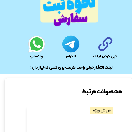
کپی کردن لینک
تلگرام
واتساپ
​لینک انتشار خیلی راحت بفرست برای کسی که نیاز داره !
محصولات مرتبط
فروش ویژه
فروش ویژه